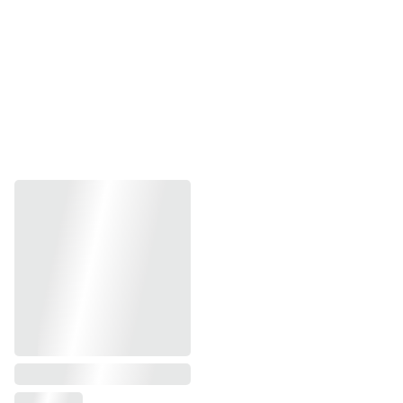
Crédit photo : Anna'is Picture
Crédit photo : Anna'is Picture